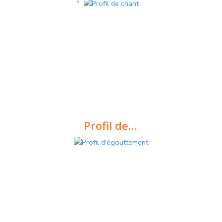
Profils pour systèmes ETICS
Profil de chant
Profils pour systèmes ETICS