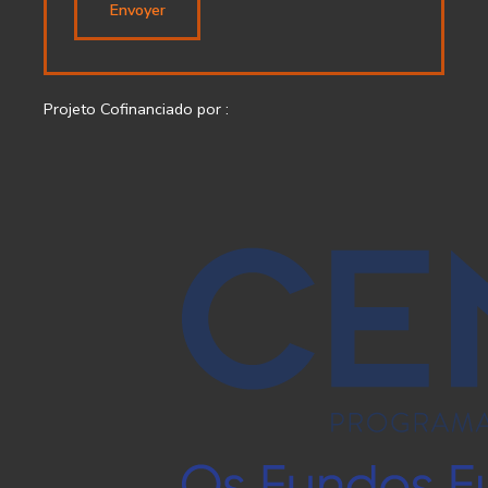
Envoyer
Projeto Cofinanciado por :