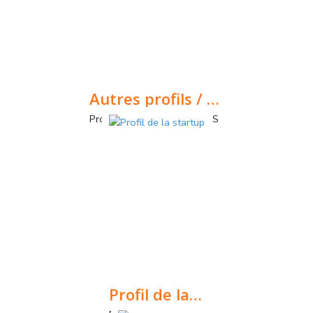
Autres profils / accessoires
Profils pour systèmes ETICS
Profil de la startup