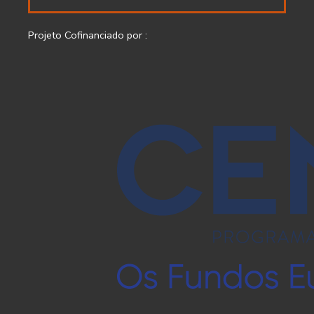
Projeto Cofinanciado por :