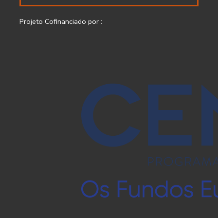
Projeto Cofinanciado por :