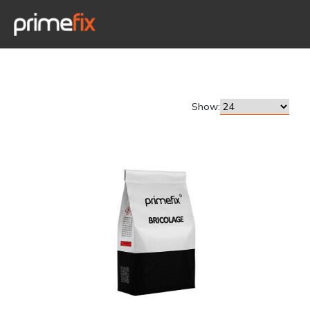
Show: