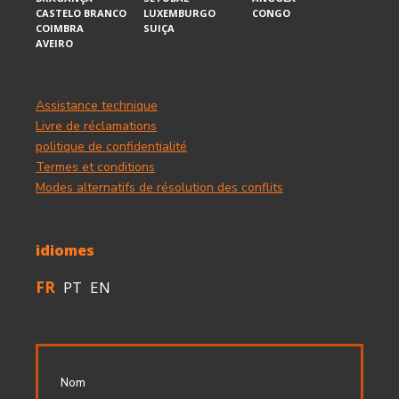
CASTELO BRANCO
LUXEMBURGO
CONGO
COIMBRA
SUIÇA
AVEIRO
Assistance technique
Livre de réclamations
politique de confidentialité
Termes et conditions
Modes alternatifs de résolution des conflits
idiomes
FR
PT
EN
Nom