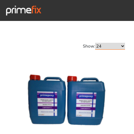
Show: