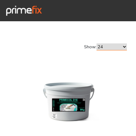
Show: