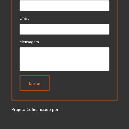
Email
Mensagem
Enviar
Projeto Cofinanciado por :