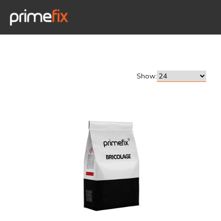
Show: