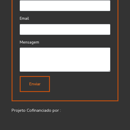
Email
Mensagem
Enviar
Projeto Cofinanciado por :