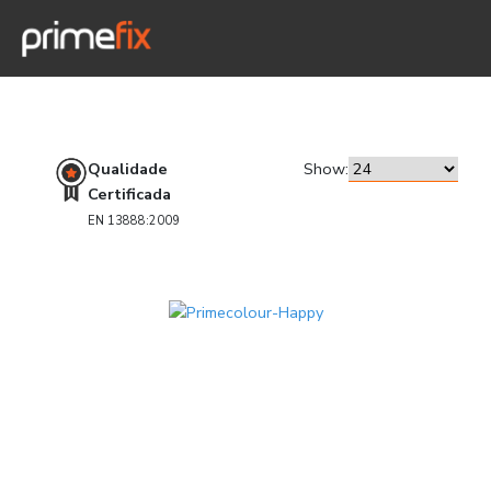
Qualidade
Show:
Certificada
EN 13888:2009