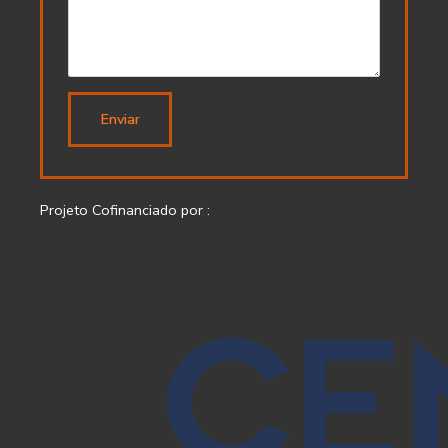
Enviar
Projeto Cofinanciado por :