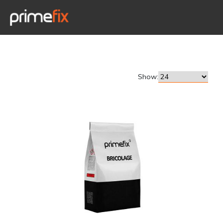
Show: