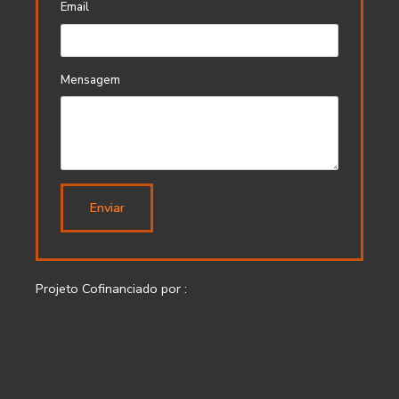
Email
Mensagem
Enviar
Projeto Cofinanciado por :