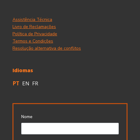
Assistência Técnica
Livro de Reclamações
Política de Privacidade
Termos e Condições
Resolução alternativa de conflitos
Idiomas
PT
EN
FR
Nome